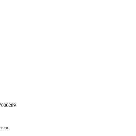
006289
.cn