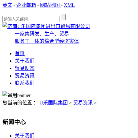
英文
-
企业邮箱
-
网站地图
-
XML
一家集研发、生产、贸易
服务于一体的综合型经济实体
首页
关于我们
贸易动态
贸易资讯
联系我们
您当前的位置 ：
U乐国际集团
>
贸易资讯
>
新闻中心
关于我们