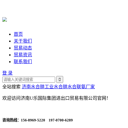
首页
关于我们
贸易动态
贸易资讯
联系我们
登 录
全站搜索
济南水合肼
工业水合肼
水合联氨厂家
欢迎访问济南U乐国际集团进出口贸易有限公司官网！
咨询热线：
156-8969-5220 197-0700-6289