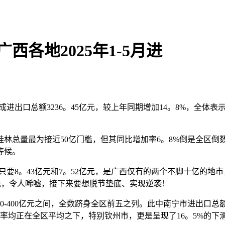
西各地2025年1-5月进
进出口总额3236。45亿元，较上年同期增加14。8%，全体表示
。桂林总量最为接近50亿门槛，但其同比增加率6。8%倒是全区倒
等候。
要8。43亿元和7。52亿元，是广西仅有的两个不脚十亿的地市
最低，令人唏嘘，接下来要想脱节垫底、实现逆袭！
0-400亿元之间，全数跻身全区前五之列。此中南宁市进出口总额
同比增加率均正在全区平均之下，特别钦州市，更是呈现了16。5%