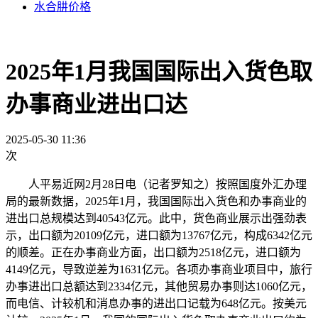
水合肼价格
2025年1月我国国际出入货色取
办事商业进出口达
2025-05-30 11:36
次
人平易近网2月28日电（记者罗知之）按照国度外汇办理
局的最新数据，2025年1月，我国国际出入货色和办事商业的
进出口总规模达到40543亿元。此中，货色商业展示出强劲表
示，出口额为20109亿元，进口额为13767亿元，构成6342亿元
的顺差。正在办事商业方面，出口额为2518亿元，进口额为
4149亿元，导致逆差为1631亿元。各项办事商业项目中，旅行
办事进出口总额达到2334亿元，其他贸易办事则达1060亿元，
而电信、计较机和消息办事的进出口记载为648亿元。按美元