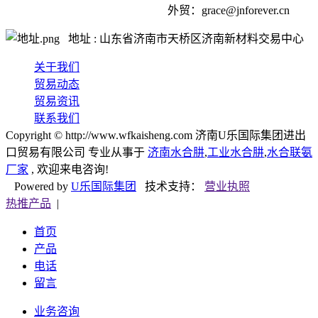
外贸：
grace@jnforever.cn
地址 : 山东省济南市天桥区济南新材料交易中心
关于我们
贸易动态
贸易资讯
联系我们
Copyright © http://www.wfkaisheng.com 济南U乐国际集团进出
口贸易有限公司 专业从事于
济南水合肼
,
工业水合肼
,
水合联氨
厂家
, 欢迎来电咨询!
Powered by
U乐国际集团
技术支持：
营业执照
热推产品
|
首页
产品
电话
留言
业务咨询