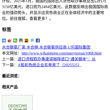
计较，2025年1月，我国的国际出入货色取办事商业出口约为
3150亿美元，进口则为2494亿美元，此数据反映出我国国际商
业的强劲势头，并显示出货色商业正在全体经济中的主要地
位。前往搜狐，查看更多？。
标签
水合联氨厂家
,
水合肼
,
水合联氨供应商
,
U乐国际集团
本文网址：
http://www.wfkaisheng.com/maoyizixun/1068.html
上一篇：
进口流程取办事速溶咖啡进口“通关脚本”：从
下一篇：
A股彩色纸企业名单来了（2025525）
最近浏览：
相关产品