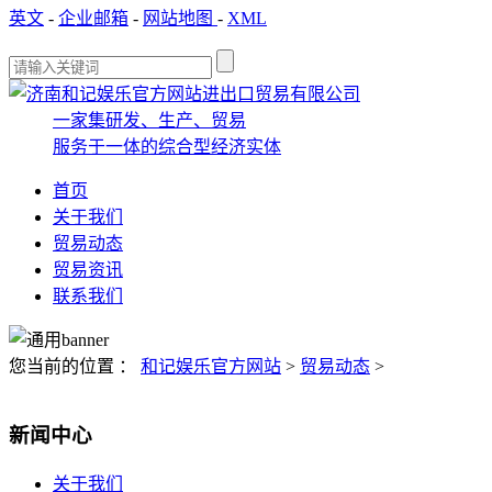
英文
-
企业邮箱
-
网站地图
-
XML
一家集研发、生产、贸易
服务于一体的综合型经济实体
首页
关于我们
贸易动态
贸易资讯
联系我们
您当前的位置 ：
和记娱乐官方网站
>
贸易动态
>
新闻中心
关于我们