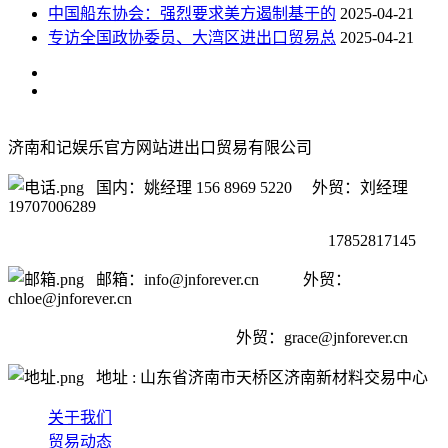
中国船东协会：强烈要求美方遏制基于的
2025-04-21
专访全国政协委员、大湾区进出口贸易总
2025-04-21
济南和记娱乐官方网站进出口贸易有限公司
国内：姚经理 156 8969 5220 外贸：刘经理
19707006289
17852817145
邮箱：info@jnforever.cn 外贸：
chloe@jnforever.cn
外贸：
grace@jnforever.cn
地址 : 山东省济南市天桥区济南新材料交易中心
关于我们
贸易动态