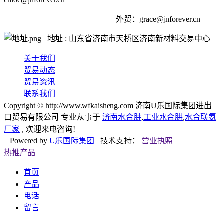
外贸：
grace@jnforever.cn
地址 : 山东省济南市天桥区济南新材料交易中心
关于我们
贸易动态
贸易资讯
联系我们
Copyright © http://www.wfkaisheng.com 济南U乐国际集团进出
口贸易有限公司 专业从事于
济南水合肼
,
工业水合肼
,
水合联氨
厂家
, 欢迎来电咨询!
Powered by
U乐国际集团
技术支持：
营业执照
热推产品
|
首页
产品
电话
留言