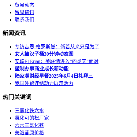
贸易动态
贸易资讯
联系我们
新闻资讯
专访吉恩·格罗斯曼：倘若从义只是为了
女人被汉子桶30分钟动态图
安联El Erian：美联储进入“的炎天”面对
塑制办事商业成长新动能
陆家嘴财经早餐2025年6月4日礼拜三
我国外贸连结动力展示活力
热门关键词
三氯化铁六水
氢化可的松厂家
六水三氯化铁
美洛昔康价格